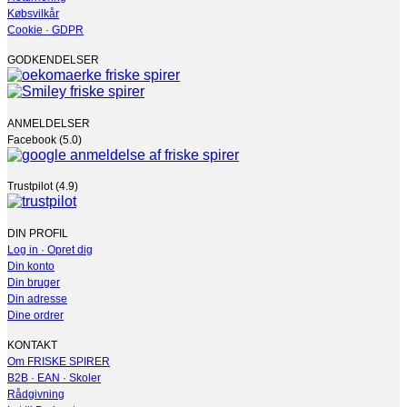
Købsvilkår
Cookie · GDPR
GODKENDELSER
ANMELDELSER
Facebook (5.0)
Trustpilot (4.9)
DIN PROFIL
Log in · Opret dig
Din konto
Din bruger
Din adresse
Dine ordrer
KONTAKT
Om FRISKE SPIRER
B2B · EAN · Skoler
Rådgivning