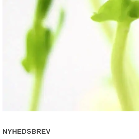
NYHEDSBREV