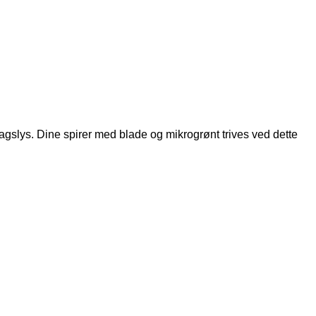
 dagslys. Dine spirer med blade og mikrogrønt trives ved dette