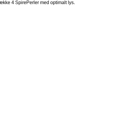
dække 4 SpirePerler med optimalt lys.