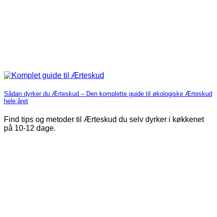
Sådan dyrker du Ærteskud – Den komplette guide til økologiske Ærteskud
hele året
Find tips og metoder til Ærteskud du selv dyrker i køkkenet
på 10-12 dage.