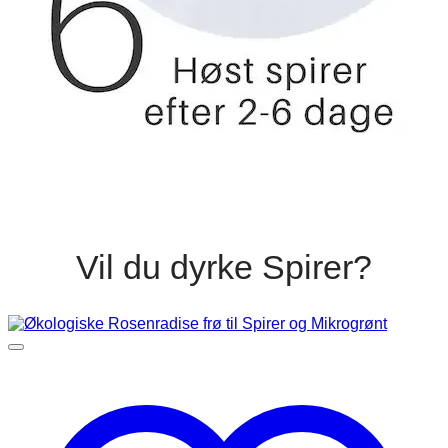
Vil du dyrke Spirer?