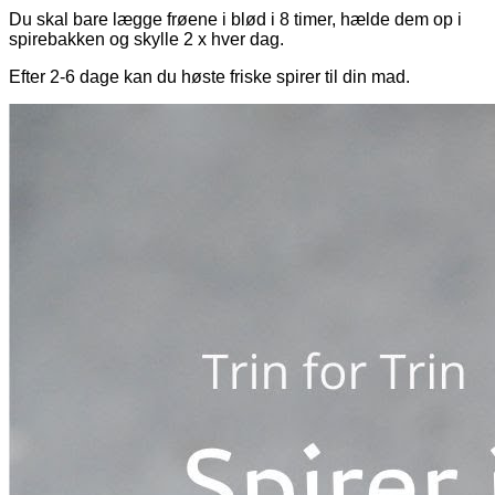
Du skal bare lægge frøene i blød i 8 timer, hælde dem op i
spirebakken og skylle 2 x hver dag.
Efter 2-6 dage kan du høste friske spirer til din mad.