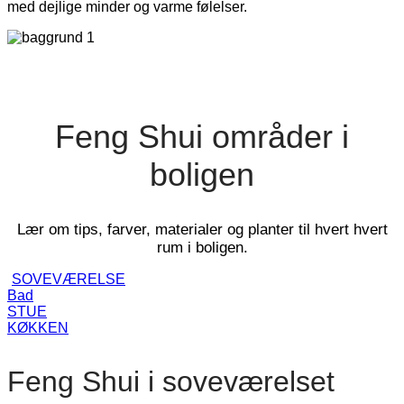
med dejlige minder og varme følelser.
Feng Shui områder i
boligen
Lær om tips, farver, materialer og planter til hvert hvert
rum i boligen.
SOVEVÆRELSE
Bad
STUE
KØKKEN
Feng Shui i soveværelset