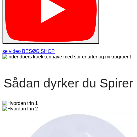
se video
BESØG SHOP
Sådan dyrker du Spirer