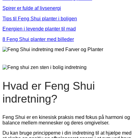
Spirer er fulde af livsenergi
Tips til Feng Shui planter i boligen
Energien i levende planter til mad
8 Feng Shui planter med billeder
Hvad er Feng Shui
indretning?
Feng Shui er en kinesisk praksis med fokus på harmoni og
balance mellem mennesker og deres omgivelser.
Du kan bruge principperne i din indretning til at hjælpe med