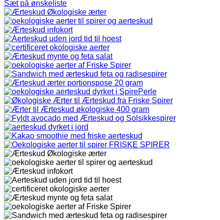
Sæt på ønskeliste