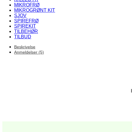
MIKROFRØ
MIKROGRØNT KIT
SJOV
SPIREFRØ
SPIREKIT
TILBEHØR
TILBUD
Beskrivelse
Anmeldelser (5)