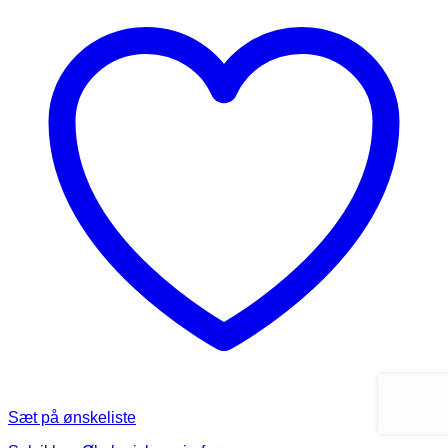
Sæt på ønskeliste