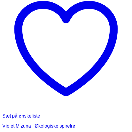
Sæt på ønskeliste
Violet Mizuna · Økologiske spirefrø