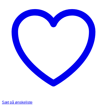
Sæt på ønskeliste