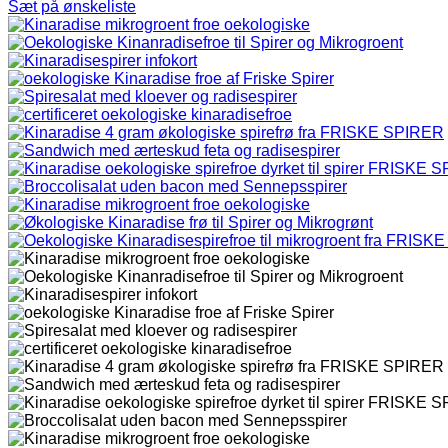
Sæt på ønskeliste