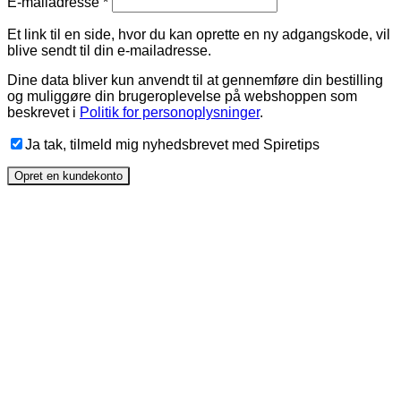
Et link til en side, hvor du kan oprette en ny adgangskode, vil
blive sendt til din e-mailadresse.
Dine data bliver kun anvendt til at gennemføre din bestilling
og muliggøre din brugeroplevelse på webshoppen som
beskrevet i
Politik for personoplysninger
.
Ja tak, tilmeld mig nyhedsbrevet med Spiretips
Opret en kundekonto