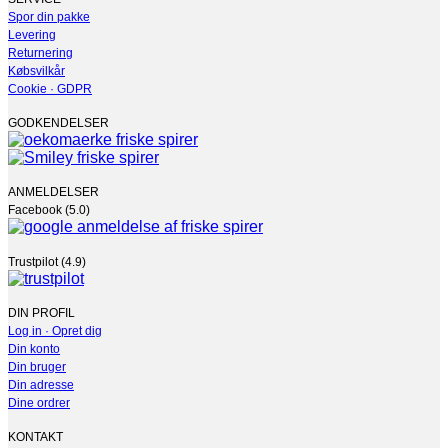
Spor din pakke
Levering
Returnering
Købsvilkår
Cookie · GDPR
GODKENDELSER
ANMELDELSER
Facebook (5.0)
Trustpilot (4.9)
DIN PROFIL
Log in · Opret dig
Din konto
Din bruger
Din adresse
Dine ordrer
KONTAKT