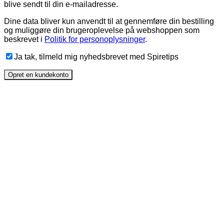
blive sendt til din e-mailadresse.
Dine data bliver kun anvendt til at gennemføre din bestilling
og muliggøre din brugeroplevelse på webshoppen som
beskrevet i
Politik for personoplysninger
.
Ja tak, tilmeld mig nyhedsbrevet med Spiretips
Opret en kundekonto