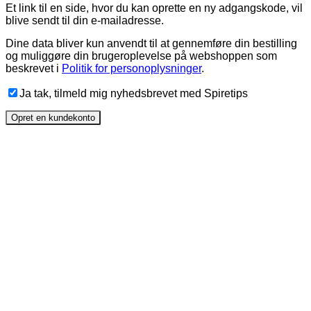
Et link til en side, hvor du kan oprette en ny adgangskode, vil
blive sendt til din e-mailadresse.
Dine data bliver kun anvendt til at gennemføre din bestilling
og muliggøre din brugeroplevelse på webshoppen som
beskrevet i
Politik for personoplysninger
.
Ja tak, tilmeld mig nyhedsbrevet med Spiretips
Opret en kundekonto