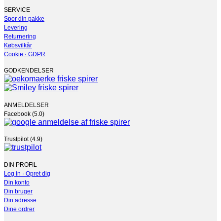
SERVICE
Spor din pakke
Levering
Returnering
Købsvilkår
Cookie · GDPR
GODKENDELSER
ANMELDELSER
Facebook (5.0)
Trustpilot (4.9)
DIN PROFIL
Log in · Opret dig
Din konto
Din bruger
Din adresse
Dine ordrer