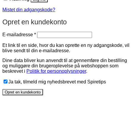
Mistet din adgangskode?
Opret en kundekonto
Påkrævet
E-mailadresse
*
Et link til en side, hvor du kan oprette en ny adgangskode, vil
blive sendt til din e-mailadresse.
Dine data bliver kun anvendt til at gennemføre din bestilling
og muliggøre din brugeroplevelse på webshoppen som
beskrevet i
Politik for personoplysninger
.
Ja tak, tilmeld mig nyhedsbrevet med Spiretips
Opret en kundekonto