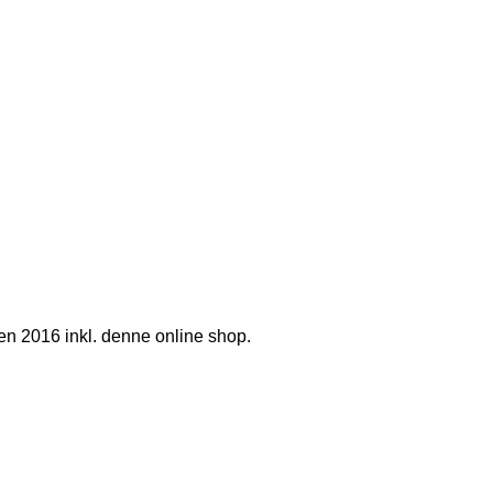
n 2016 inkl. denne online shop.