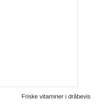
Friske vitaminer i dråbevis