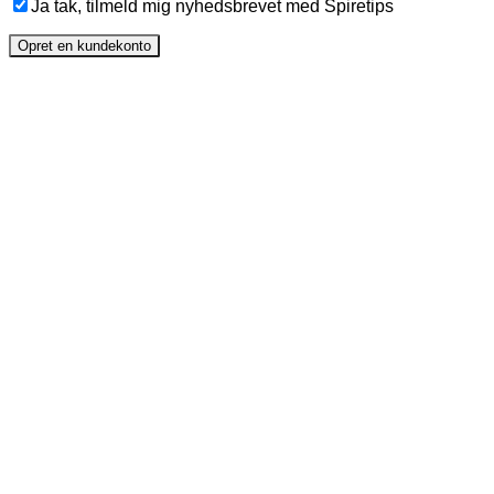
Ja tak, tilmeld mig nyhedsbrevet med Spiretips
Opret en kundekonto