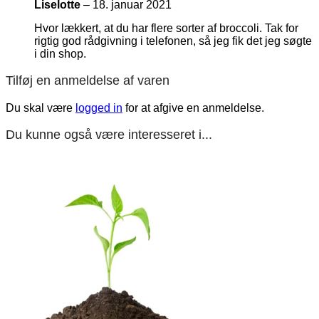
Liselotte
–
18. januar 2021
Hvor lækkert, at du har flere sorter af broccoli. Tak for
rigtig god rådgivning i telefonen, så jeg fik det jeg søgte
i din shop.
Tilføj en anmeldelse af varen
Du skal være
logged in
for at afgive en anmeldelse.
Du kunne også være interesseret i...