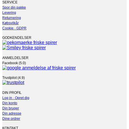
SERVICE
Spor din pakke
Levering
Returnering
Købsvilkår
Cookie · GDPR
GODKENDELSER
ANMELDELSER
Facebook (5.0)
Trustpilot (4.9)
DIN PROFIL
Log in · Opret dig
Din konto
Din bruger
Din adresse
Dine ordrer
KONTAKT