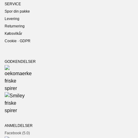
SERVICE
Spor din pakke
Levering
Returnering
Købsvilkår
Cookie · GDPR
GODKENDELSER
ANMELDELSER
Facebook (5.0)