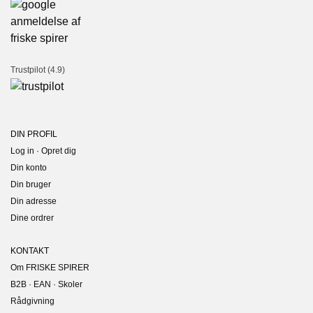
Trustpilot (4.9)
DIN PROFIL
Log in · Opret dig
Din konto
Din bruger
Din adresse
Dine ordrer
KONTAKT
Om FRISKE SPIRER
B2B · EAN · Skoler
Rådgivning