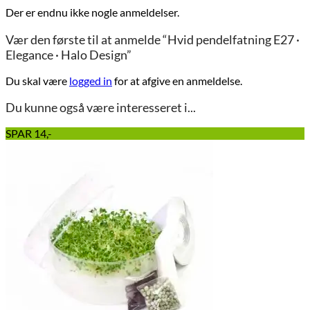
Der er endnu ikke nogle anmeldelser.
Vær den første til at anmelde “Hvid pendelfatning E27 ·
Elegance · Halo Design”
Du skal være
logged in
for at afgive en anmeldelse.
Du kunne også være interesseret i...
SPAR 14,-