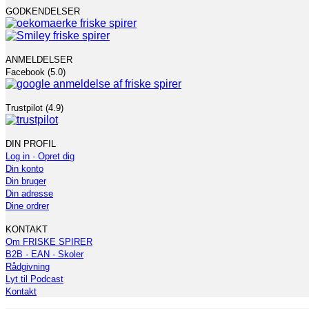
GODKENDELSER
ANMELDELSER
Facebook (5.0)
Trustpilot (4.9)
DIN PROFIL
Log in · Opret dig
Din konto
Din bruger
Din adresse
Dine ordrer
KONTAKT
Om FRISKE SPIRER
B2B · EAN · Skoler
Rådgivning
Lyt til Podcast
Kontakt