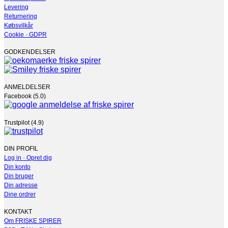
Levering
Returnering
Købsvilkår
Cookie · GDPR
GODKENDELSER
ANMELDELSER
Facebook (5.0)
Trustpilot (4.9)
DIN PROFIL
Log in · Opret dig
Din konto
Din bruger
Din adresse
Dine ordrer
KONTAKT
Om FRISKE SPIRER