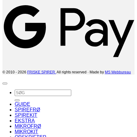
© 2010 - 2026
FRISKE SPIRER.
All rights reserved · Made by
MS Webbureau
Søg
efter:
GUIDE
SPIREFRØ
SPIREKIT
EKSTRA
MIKROFRØ
MIKROKIT
OPSKRIFTER