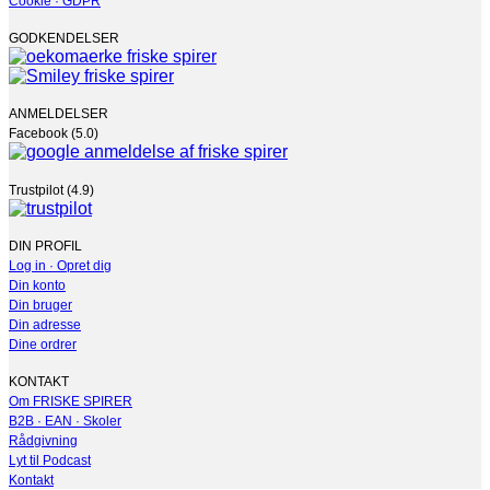
GODKENDELSER
ANMELDELSER
Facebook (5.0)
Trustpilot (4.9)
DIN PROFIL
Log in · Opret dig
Din konto
Din bruger
Din adresse
Dine ordrer
KONTAKT
Om FRISKE SPIRER
B2B · EAN · Skoler
Rådgivning
Lyt til Podcast
Kontakt