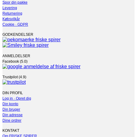
Spor din pakke
Levering
Returnering
Købsvilkår
Cookie · GDPR
GODKENDELSER
ANMELDELSER
Facebook (5.0)
Trustpilot (4.9)
DIN PROFIL
Log in · Opret dig
Din konto
Din bruger
Din adresse
Dine ordrer
KONTAKT
Om FRISKE SPIRER