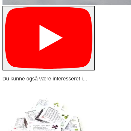
Du kunne også være interesseret i...