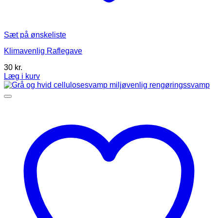
Sæt på ønskeliste
Klimavenlig Raflegave
30
kr.
Læg i kurv