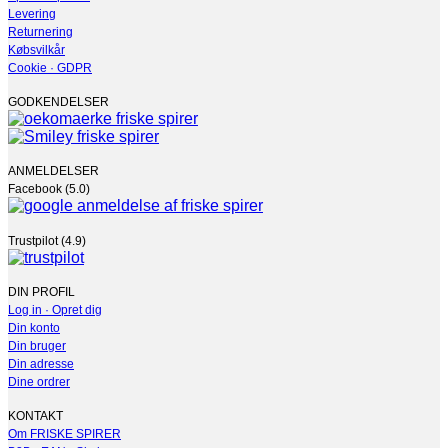
Levering
Returnering
Købsvilkår
Cookie · GDPR
GODKENDELSER
ANMELDELSER
Facebook (5.0)
Trustpilot (4.9)
DIN PROFIL
Log in · Opret dig
Din konto
Din bruger
Din adresse
Dine ordrer
KONTAKT
Om FRISKE SPIRER