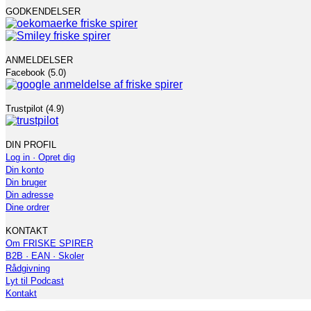
GODKENDELSER
ANMELDELSER
Facebook (5.0)
Trustpilot (4.9)
DIN PROFIL
Log in · Opret dig
Din konto
Din bruger
Din adresse
Dine ordrer
KONTAKT
Om FRISKE SPIRER
B2B · EAN · Skoler
Rådgivning
Lyt til Podcast
Kontakt