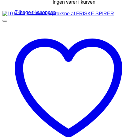
Ingen varer i kurven.
Tilbage til shoppen