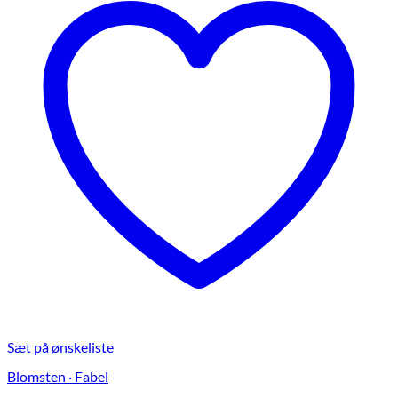
Sæt på ønskeliste
Blomsten · Fabel