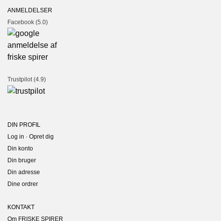
ANMELDELSER
Facebook (5.0)
Trustpilot (4.9)
DIN PROFIL
Log in · Opret dig
Din konto
Din bruger
Din adresse
Dine ordrer
KONTAKT
Om FRISKE SPIRER