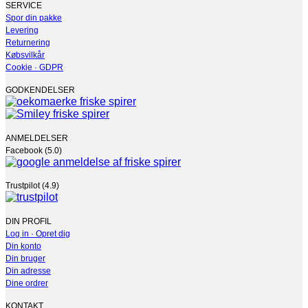
SERVICE
Spor din pakke
Levering
Returnering
Købsvilkår
Cookie · GDPR
GODKENDELSER
ANMELDELSER
Facebook (5.0)
Trustpilot (4.9)
DIN PROFIL
Log in · Opret dig
Din konto
Din bruger
Din adresse
Dine ordrer
KONTAKT