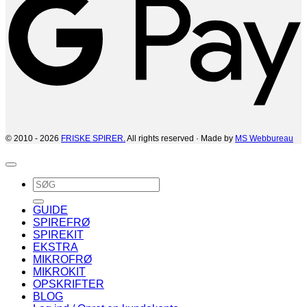
© 2010 - 2026
FRISKE SPIRER.
All rights reserved · Made by
MS Webbureau
Søg
efter:
GUIDE
SPIREFRØ
SPIREKIT
EKSTRA
MIKROFRØ
MIKROKIT
OPSKRIFTER
BLOG