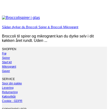
Sådan dyrker du Broccoli Spirer & Broccoli Mikrogrønt
Broccoli til spirer og mikrogrønt kan du dyrke selv i dit
køkken året rundt. Uden ...
SHOPPEN
Frø
Spirer
Start kit
Mikrogrønt
Gaver
SERVICE
Spor din pakke
Levering
Returnering
Købsvilkår
Cookie · GDPR