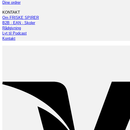
Dine ordrer
KONTAKT
Om FRISKE SPIRER
B2B · EAN · Skoler
Rådgivning
Lyt til Podcast
Kontakt