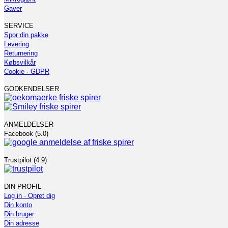
Gaver
SERVICE
Spor din pakke
Levering
Returnering
Købsvilkår
Cookie · GDPR
GODKENDELSER
ANMELDELSER
Facebook (5.0)
Trustpilot (4.9)
DIN PROFIL
Log in · Opret dig
Din konto
Din bruger
Din adresse