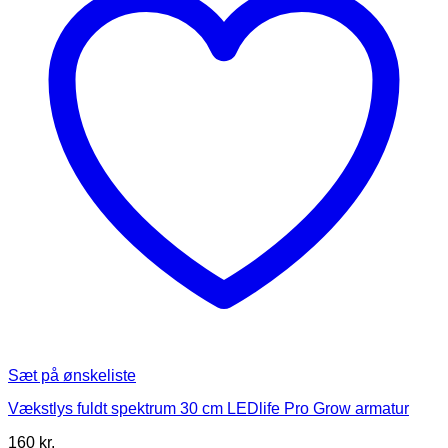
Sæt på ønskeliste
Vækstlys fuldt spektrum 30 cm LEDlife Pro Grow armatur
160
kr.