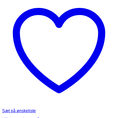
Sæt på ønskeliste