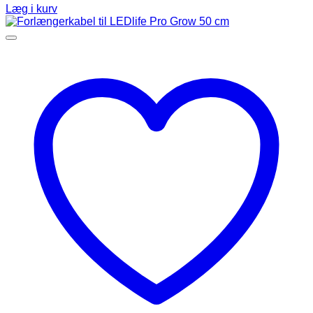
Læg i kurv