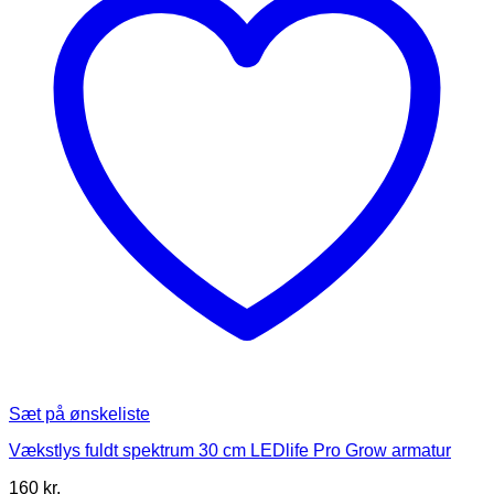
Sæt på ønskeliste
Vækstlys fuldt spektrum 30 cm LEDlife Pro Grow armatur
160
kr.