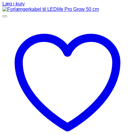
Læg i kurv