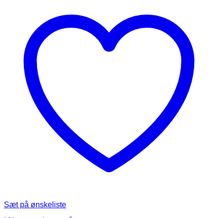
Sæt på ønskeliste