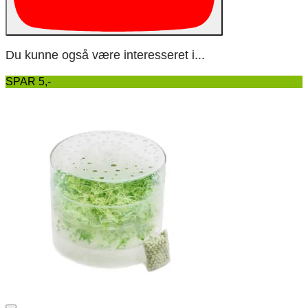
Du kunne også være interesseret i...
SPAR 5,-