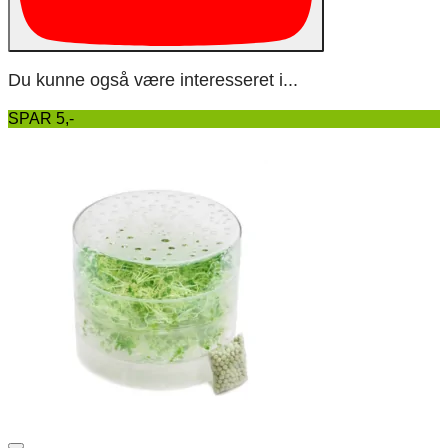
Du kunne også være interesseret i...
SPAR 5,-