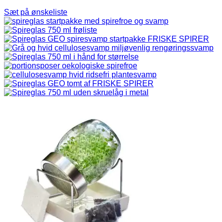
Sæt på ønskeliste