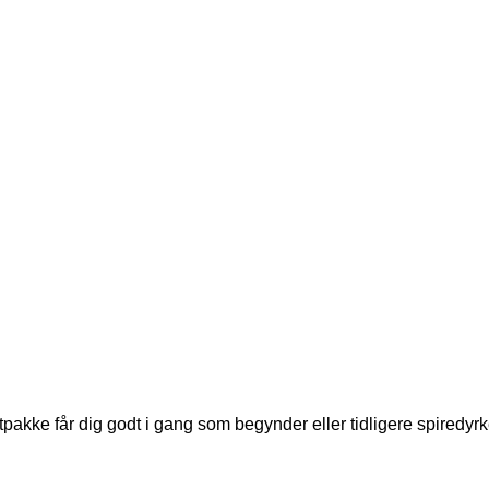
tpakke får dig godt i gang som begynder eller tidligere spiredyrk