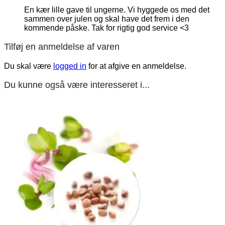
En kær lille gave til ungerne. Vi hyggede os med det
sammen over julen og skal have det frem i den
kommende påske. Tak for rigtig god service <3
Tilføj en anmeldelse af varen
Du skal være
logged in
for at afgive en anmeldelse.
Du kunne også være interesseret i...