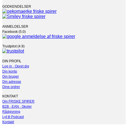
GODKENDELSER
ANMELDELSER
Facebook (5.0)
Trustpilot (4.9)
DIN PROFIL
Log in · Opret dig
Din konto
Din bruger
Din adresse
Dine ordrer
KONTAKT
Om FRISKE SPIRER
B2B · EAN · Skoler
Rådgivning
Lyt til Podcast
Kontakt