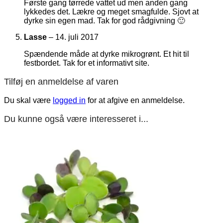
Første gang tørrede vattet ud men anden gang
lykkedes det. Lækre og meget smagfulde. Sjovt at
dyrke sin egen mad. Tak for god rådgivning 🙂
Lasse
–
14. juli 2017
Spændende måde at dyrke mikrogrønt. Et hit til
festbordet. Tak for et informativt site.
Tilføj en anmeldelse af varen
Du skal være
logged in
for at afgive en anmeldelse.
Du kunne også være interesseret i...