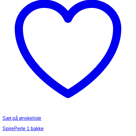
Sæt på ønskeliste
SpirePerle 1 bakke