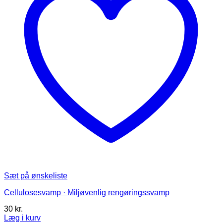
Sæt på ønskeliste
Cellulosesvamp · Miljøvenlig rengøringssvamp
30
kr.
Læg i kurv