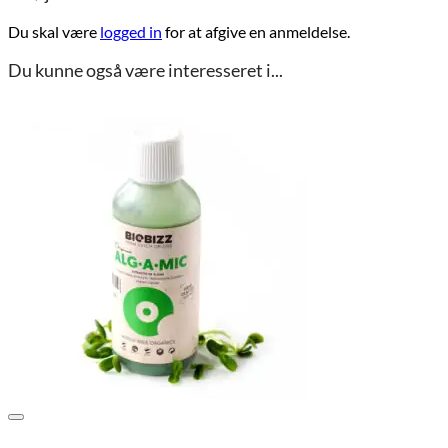
Du skal være
logged in
for at afgive en anmeldelse.
Du kunne også være interesseret i...