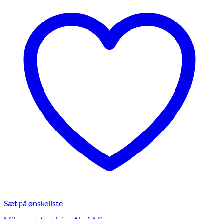
Sæt på ønskeliste