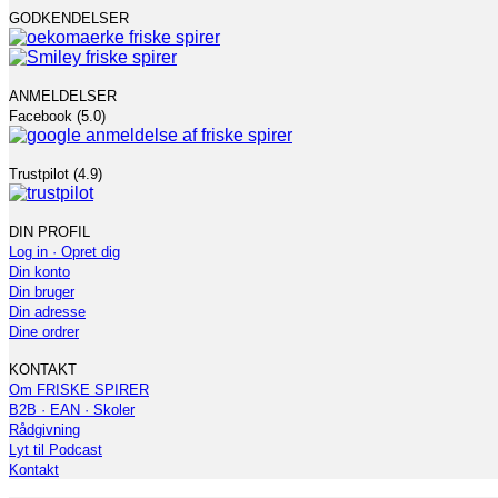
GODKENDELSER
ANMELDELSER
Facebook (5.0)
Trustpilot (4.9)
DIN PROFIL
Log in · Opret dig
Din konto
Din bruger
Din adresse
Dine ordrer
KONTAKT
Om FRISKE SPIRER
B2B · EAN · Skoler
Rådgivning
Lyt til Podcast
Kontakt