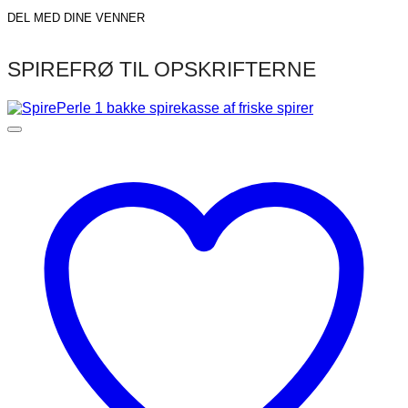
DEL MED DINE VENNER
SPIREFRØ TIL OPSKRIFTERNE