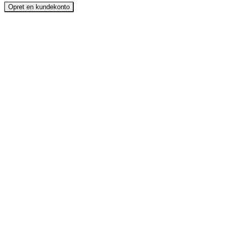
Opret en kundekonto